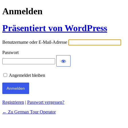
Anmelden
Präsentiert von WordPress
Benutzername oder E-Mail-Adresse
Passwort
Angemeldet bleiben
Registrieren
|
Passwort vergessen?
← Zu German Tour Operator