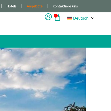
Hotels
Angebote
Kontaktiere uns
0
Deutsch