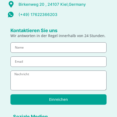
Birkenweg 20 , 24107 Kiel,Germany
(+49) 17622366203
Kontaktieren Sie uns
Wir antworten in der Regel innerhalb von 24 Stunden.
Einreichen
Soziale Medien