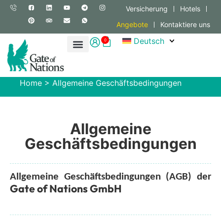
Versicherung
Hotels
Angebote
Kontaktiere uns
Deutsch
0
Home
>
Allgemeine Geschäftsbedingungen
Allgemeine
Geschäftsbedingungen
Allgemeine Geschäftsbedingungen (AGB) der
Gate of Nations GmbH