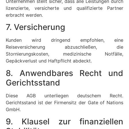
Unternehmen stellt sicher, dass alle Leistungen durch
lizenzierte, versicherte und qualifizierte Partner
erbracht werden.
7. Versicherung
Kunden wird dringend empfohlen, eine
Reiseversicherung abzuschließen, die
Stornierungskosten, medizinische Notfälle,
Gepäckverlust und Haftpflicht abdeckt.
8. Anwendbares Recht und
Gerichtsstand
Diese AGB unterliegen deutschem Recht.
Gerichtsstand ist der Firmensitz der Gate of Nations
GmbH.
9. Klausel zur finanziellen