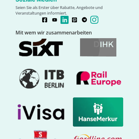
Seien Sie als Erster über Rabatte, Angebote und
Veranstaltungen informiert.
Mit wem wir zusammenarbeiten