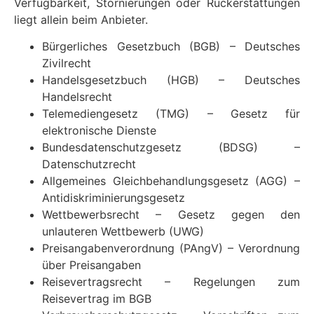
Verfügbarkeit, Stornierungen oder Rückerstattungen
liegt allein beim Anbieter.
Bürgerliches Gesetzbuch (BGB) – Deutsches
Zivilrecht
Handelsgesetzbuch (HGB) – Deutsches
Handelsrecht
Telemediengesetz (TMG) – Gesetz für
elektronische Dienste
Bundesdatenschutzgesetz (BDSG) –
Datenschutzrecht
Allgemeines Gleichbehandlungsgesetz (AGG) –
Antidiskriminierungsgesetz
Wettbewerbsrecht – Gesetz gegen den
unlauteren Wettbewerb (UWG)
Preisangabenverordnung (PAngV) – Verordnung
über Preisangaben
Reisevertragsrecht – Regelungen zum
Reisevertrag im BGB