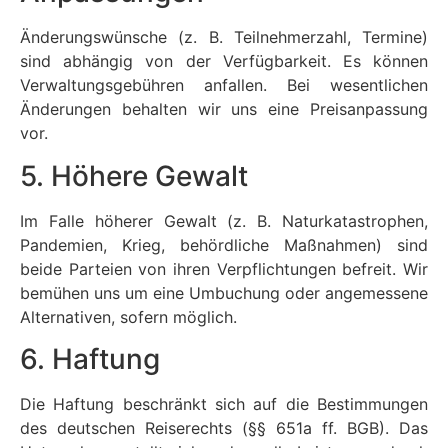
Änderungswünsche (z. B. Teilnehmerzahl, Termine)
sind abhängig von der Verfügbarkeit. Es können
Verwaltungsgebühren anfallen. Bei wesentlichen
Änderungen behalten wir uns eine Preisanpassung
vor.
5. Höhere Gewalt
Im Falle höherer Gewalt (z. B. Naturkatastrophen,
Pandemien, Krieg, behördliche Maßnahmen) sind
beide Parteien von ihren Verpflichtungen befreit. Wir
bemühen uns um eine Umbuchung oder angemessene
Alternativen, sofern möglich.
6. Haftung
Die Haftung beschränkt sich auf die Bestimmungen
des deutschen Reiserechts (§§ 651a ff. BGB). Das