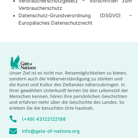
Verbraucherschutzgesetz – Vorschriften zum
Verbraucherschutz
Datenschutz-Grundverordnung (DSGVO) –
Europäisches Datenschutzrecht
Unser Ziel ist es nicht nur, Reisemöglichkeiten zu bieten,
sondern auch die Völkerverständigung zu stärken und
die Kunst und Kultur des Ziellandes näherzubringen. In
Ihrer gewählten Unterkunft lernen Sie den Lebensstil der
Menschen kennen, hören ihre persönlichen Geschichten
und erfahren mehr über die Geschichte des Landes. So
erleben Sie die besuchten Orte hautnah.
(+49) 43122122198
info@gate-of-nations.org