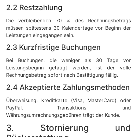
2.2 Restzahlung
Die verbleibenden 70 % des Rechnungsbetrags
müssen spätestens 30 Kalendertage vor Beginn der
Leistungen eingegangen sein.
2.3 Kurzfristige Buchungen
Bei Buchungen, die weniger als 30 Tage vor
Leistungsbeginn getätigt werden, ist der volle
Rechnungsbetrag sofort nach Bestätigung fällig.
2.4 Akzeptierte Zahlungsmethoden
Überweisung, Kreditkarte (Visa, MasterCard) oder
PayPal. Transaktions- und
Währungsumrechnungsgebühren trägt der Kunde.
3. Stornierung und