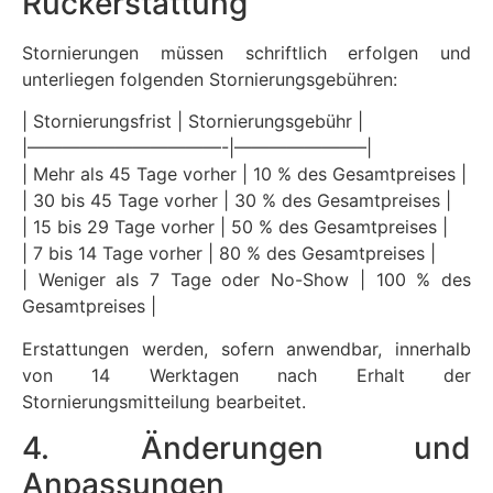
Rückerstattung
Stornierungen müssen schriftlich erfolgen und
unterliegen folgenden Stornierungsgebühren:
| Stornierungsfrist | Stornierungsgebühr |
|———————————-|———————–|
| Mehr als 45 Tage vorher | 10 % des Gesamtpreises |
| 30 bis 45 Tage vorher | 30 % des Gesamtpreises |
| 15 bis 29 Tage vorher | 50 % des Gesamtpreises |
| 7 bis 14 Tage vorher | 80 % des Gesamtpreises |
| Weniger als 7 Tage oder No-Show | 100 % des
Gesamtpreises |
Erstattungen werden, sofern anwendbar, innerhalb
von 14 Werktagen nach Erhalt der
Stornierungsmitteilung bearbeitet.
4. Änderungen und
Anpassungen