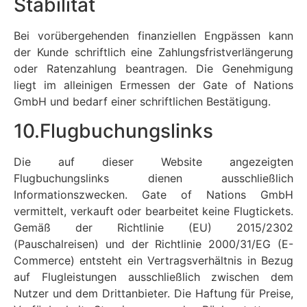
Stabilität
Bei vorübergehenden finanziellen Engpässen kann
der Kunde schriftlich eine Zahlungsfristverlängerung
oder Ratenzahlung beantragen. Die Genehmigung
liegt im alleinigen Ermessen der Gate of Nations
GmbH und bedarf einer schriftlichen Bestätigung.
10.Flugbuchungslinks
Die auf dieser Website angezeigten
Flugbuchungslinks dienen ausschließlich
Informationszwecken. Gate of Nations GmbH
vermittelt, verkauft oder bearbeitet keine Flugtickets.
Gemäß der Richtlinie (EU) 2015/2302
(Pauschalreisen) und der Richtlinie 2000/31/EG (E-
Commerce) entsteht ein Vertragsverhältnis in Bezug
auf Flugleistungen ausschließlich zwischen dem
Nutzer und dem Drittanbieter. Die Haftung für Preise,