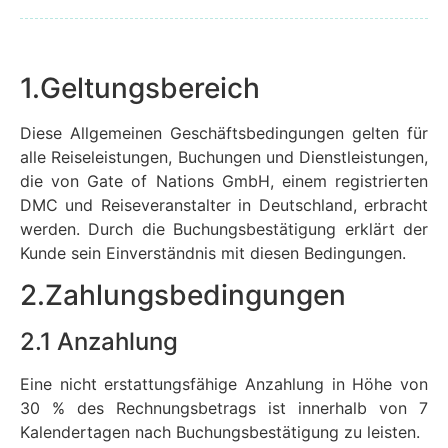
1.Geltungsbereich
Diese Allgemeinen Geschäftsbedingungen gelten für
alle Reiseleistungen, Buchungen und Dienstleistungen,
die von Gate of Nations GmbH, einem registrierten
DMC und Reiseveranstalter in Deutschland, erbracht
werden. Durch die Buchungsbestätigung erklärt der
Kunde sein Einverständnis mit diesen Bedingungen.
2.Zahlungsbedingungen
2.1 Anzahlung
Eine nicht erstattungsfähige Anzahlung in Höhe von
30 % des Rechnungsbetrags ist innerhalb von 7
Kalendertagen nach Buchungsbestätigung zu leisten.