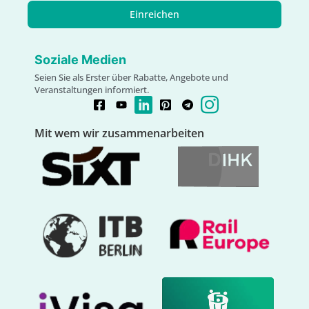
Einreichen
Soziale Medien
Seien Sie als Erster über Rabatte, Angebote und
Veranstaltungen informiert.
Mit wem wir zusammenarbeiten