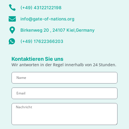
(+49) 43122122198
info@gate-of-nations.org
Birkenweg 20 , 24107 Kiel,Germany
(+49) 17622366203
Kontaktieren Sie uns
Wir antworten in der Regel innerhalb von 24 Stunden.