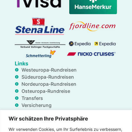
Links
Westeuropa-Rundreisen
Südeuropa-Rundreisen
Nordeuropa-Rundreisen
Osteuropa-Rundreise
Transfers
Versicherung
Geschäftsdienstleistungen
Wir schätzen Ihre Privatsphäre
Unterkünfte
Blog
Wir verwenden Cookies, um Ihr Surferlebnis zu verbessern,