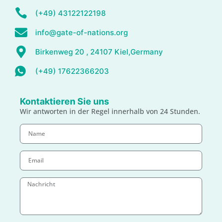
(+49) 43122122198
info@gate-of-nations.org
Birkenweg 20 , 24107 Kiel,Germany
(+49) 17622366203
Kontaktieren Sie uns
Wir antworten in der Regel innerhalb von 24 Stunden.