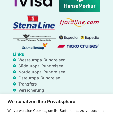
Links
Westeuropa-Rundreisen
Südeuropa-Rundreisen
Nordeuropa-Rundreisen
Osteuropa-Rundreise
Transfers
Versicherung
Geschäftsdienstleistungen
Wir schätzen Ihre Privatsphäre
Unterkünfte
Blog
Wir verwenden Cookies, um Ihr Surferlebnis zu verbessern,