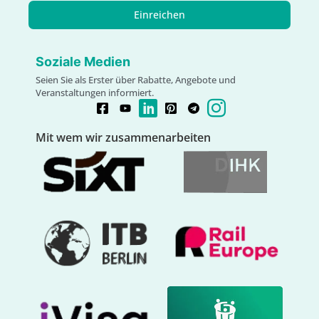
Einreichen
Soziale Medien
Seien Sie als Erster über Rabatte, Angebote und
Veranstaltungen informiert.
Mit wem wir zusammenarbeiten