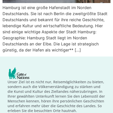
Hamburg ist eine große Hafenstadt im Norden
Deutschlands. Sie ist nach Berlin die zweitgrößte Stadt
Deutschlands und bekannt für ihre reiche Geschichte,
lebendige Kultur und wirtschaftliche Bedeutung. Hier
sind einige wichtige Aspekte der Stadt Hamburg:
Geographie: Hamburg Stadt liegt im Norden
Deutschlands an der Elbe. Die Lage ist strategisch
günstig, da der Hafen als wichtiger** […]
Unser Ziel ist es nicht nur, Reisemöglichkeiten zu bieten,
sondern auch die Völkerverständigung zu stärken und
die Kunst und Kultur des Ziellandes näherzubringen. In
Ihrer gewählten Unterkunft lernen Sie den Lebensstil der
Menschen kennen, hören ihre persönlichen Geschichten
und erfahren mehr über die Geschichte des Landes. So
erleben Sie die besuchten Orte hautnah.