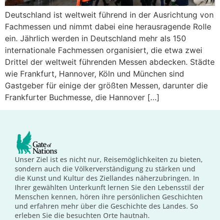
Deutschland ist weltweit führend in der Ausrichtung von
Fachmessen und nimmt dabei eine herausragende Rolle
ein. Jährlich werden in Deutschland mehr als 150
internationale Fachmessen organisiert, die etwa zwei
Drittel der weltweit führenden Messen abdecken. Städte
wie Frankfurt, Hannover, Köln und München sind
Gastgeber für einige der größten Messen, darunter die
Frankfurter Buchmesse, die Hannover […]
Unser Ziel ist es nicht nur, Reisemöglichkeiten zu bieten,
sondern auch die Völkerverständigung zu stärken und
die Kunst und Kultur des Ziellandes näherzubringen. In
Ihrer gewählten Unterkunft lernen Sie den Lebensstil der
Menschen kennen, hören ihre persönlichen Geschichten
und erfahren mehr über die Geschichte des Landes. So
erleben Sie die besuchten Orte hautnah.