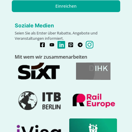
Einreichen
Soziale Medien
Seien Sie als Erster über Rabatte, Angebote und
Veranstaltungen informiert.
Mit wem wir zusammenarbeiten