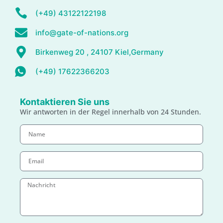
(+49) 43122122198
info@gate-of-nations.org
Birkenweg 20 , 24107 Kiel,Germany
(+49) 17622366203
Kontaktieren Sie uns
Wir antworten in der Regel innerhalb von 24 Stunden.