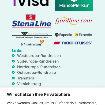
Links
Westeuropa-Rundreisen
Südeuropa-Rundreisen
Nordeuropa-Rundreisen
Osteuropa-Rundreise
Transfers
Versicherung
Geschäftsdienstleistungen
Wir schätzen Ihre Privatsphäre
Unterkünfte
Blog
Wir verwenden Cookies, um Ihr Surferlebnis zu verbessern,