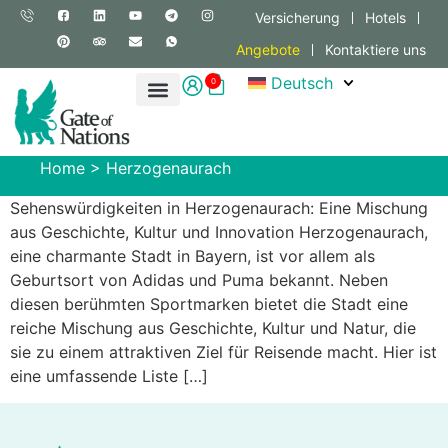
Versicherung
Hotels
Angebote
Kontaktiere uns
Deutsch
0
Home
>
Herzogenaurach
Sehenswürdigkeiten in Herzogenaurach: Eine Mischung
aus Geschichte, Kultur und Innovation Herzogenaurach,
eine charmante Stadt in Bayern, ist vor allem als
Geburtsort von Adidas und Puma bekannt. Neben
diesen berühmten Sportmarken bietet die Stadt eine
reiche Mischung aus Geschichte, Kultur und Natur, die
sie zu einem attraktiven Ziel für Reisende macht. Hier ist
eine umfassende Liste […]