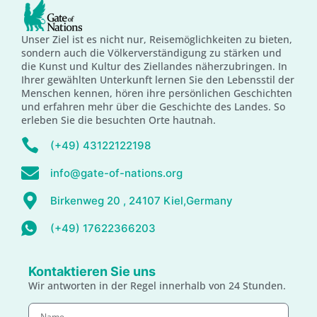
Unser Ziel ist es nicht nur, Reisemöglichkeiten zu bieten,
sondern auch die Völkerverständigung zu stärken und
die Kunst und Kultur des Ziellandes näherzubringen. In
Ihrer gewählten Unterkunft lernen Sie den Lebensstil der
Menschen kennen, hören ihre persönlichen Geschichten
und erfahren mehr über die Geschichte des Landes. So
erleben Sie die besuchten Orte hautnah.
(+49) 43122122198
info@gate-of-nations.org
Birkenweg 20 , 24107 Kiel,Germany
(+49) 17622366203
Kontaktieren Sie uns
Wir antworten in der Regel innerhalb von 24 Stunden.