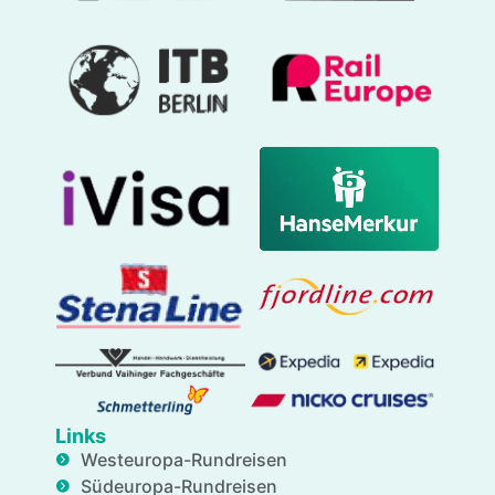
Links
Westeuropa-Rundreisen
Südeuropa-Rundreisen