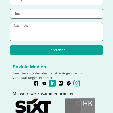
Einreichen
Soziale Medien
Seien Sie als Erster über Rabatte, Angebote und
Veranstaltungen informiert.
Mit wem wir zusammenarbeiten