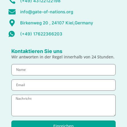
(+49) 43122122198
info@gate-of-nations.org
Birkenweg 20 , 24107 Kiel,Germany
(+49) 17622366203
Kontaktieren Sie uns
Wir antworten in der Regel innerhalb von 24 Stunden.
Einreichen