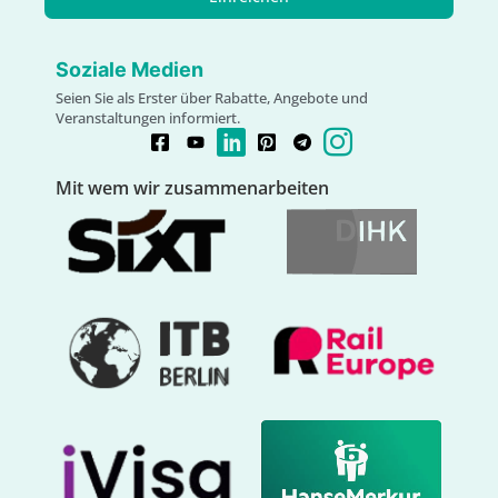
Soziale Medien
Seien Sie als Erster über Rabatte, Angebote und
Veranstaltungen informiert.
Mit wem wir zusammenarbeiten