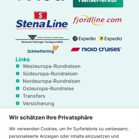
Links
Westeuropa-Rundreisen
Südeuropa-Rundreisen
Nordeuropa-Rundreisen
Osteuropa-Rundreise
Transfers
Versicherung
Geschäftsdienstleistungen
Wir schätzen Ihre Privatsphäre
Unterkünfte
Blog
Wir verwenden Cookies, um Ihr Surferlebnis zu verbessern,
FAQ
personalisierte Anzeigen oder Inhalte einzusetzen und