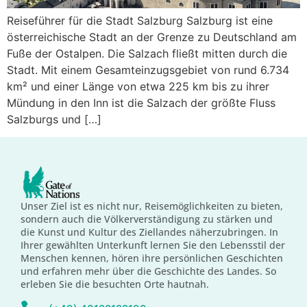
Reiseführer für die Stadt Salzburg Salzburg ist eine
österreichische Stadt an der Grenze zu Deutschland am
Fuße der Ostalpen. Die Salzach fließt mitten durch die
Stadt. Mit einem Gesamteinzugsgebiet von rund 6.734
km² und einer Länge von etwa 225 km bis zu ihrer
Mündung in den Inn ist die Salzach der größte Fluss
Salzburgs und […]
Unser Ziel ist es nicht nur, Reisemöglichkeiten zu bieten,
sondern auch die Völkerverständigung zu stärken und
die Kunst und Kultur des Ziellandes näherzubringen. In
Ihrer gewählten Unterkunft lernen Sie den Lebensstil der
Menschen kennen, hören ihre persönlichen Geschichten
und erfahren mehr über die Geschichte des Landes. So
erleben Sie die besuchten Orte hautnah.