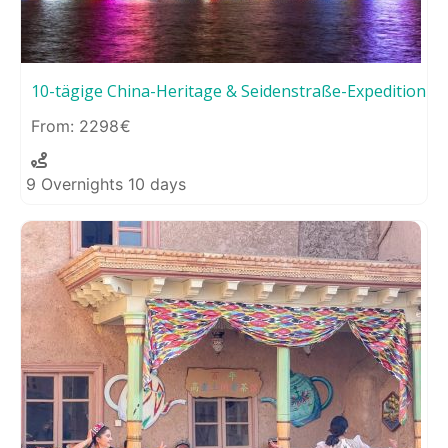
10-tägige China-Heritage & Seidenstraße-Expedition
2298
9 Overnights 10 days