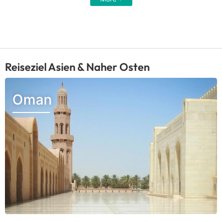
Reiseziel Asien & Naher Osten
Oman