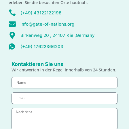
erleben Sie die besuchten Orte hautnah.
(+49) 43122122198
info@gate-of-nations.org
Birkenweg 20 , 24107 Kiel,Germany
(+49) 17622366203
Kontaktieren Sie uns
Wir antworten in der Regel innerhalb von 24 Stunden.