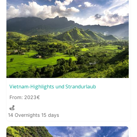
Vietnam-Highlights und Strandurlaub
2023
14 Overnights 15 days