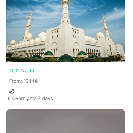
1001 Nacht
1544
6 Overnights 7 days