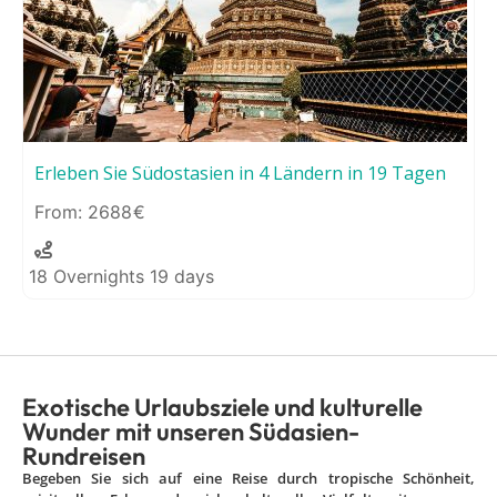
Erleben Sie Südostasien in 4 Ländern in 19 Tagen
2688
18 Overnights 19 days
Exotische Urlaubsziele und kulturelle
Wunder mit unseren Südasien-
Rundreisen
Begeben Sie sich auf eine Reise durch tropische Schönheit,