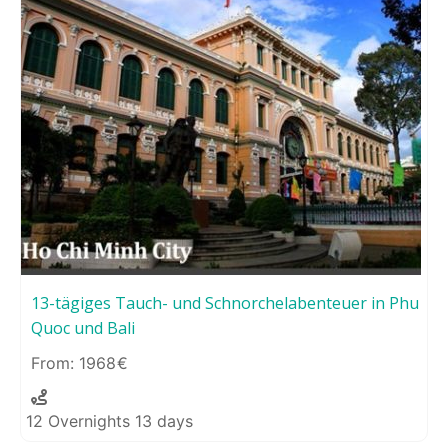
13-tägiges Tauch- und Schnorchelabenteuer in Phu
Quoc und Bali
1968
12 Overnights 13 days