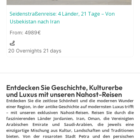
Seidenstraßenreise: 4 Länder, 21 Tage – Von
Usbekistan nach Iran
4989
20 Overnights 21 days
Entdecken Sie Geschichte, Kulturerbe
und Luxus mit unseren Nahost-Reisen
Entdecken Sie die zeitlose Schönheit und die modernen Wunder
einer Region, in der antike Geschichte auf modernsten Luxus trifft
– mit unseren exklusiven Nahost-Reisen. Reisen Sie durch die
faszinierenden Länder Jordanien, Iran, Oman, die Vereinigten
Arabischen Emirate und Saudi-Arabien, die jeweils eine
einzigartige Mischung aus Kultur, Landschaften und Traditionen
bieten. Von der rosaroten Stadt Petra und den persischen