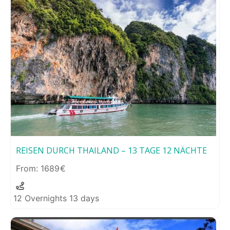
REISEN DURCH THAILAND – 13 TAGE 12 NÄCHTE
1689
12 Overnights 13 days