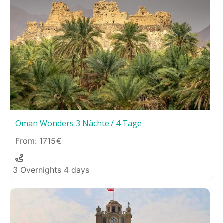
Oman Wonders 3 Nächte / 4 Tage
1715
3 Overnights 4 days