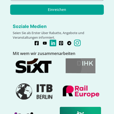
Einreichen
Soziale Medien
Seien Sie als Erster über Rabatte, Angebote und
Veranstaltungen informiert.
Mit wem wir zusammenarbeiten