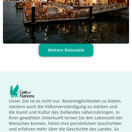
Weitere Reiseziele
Unser Ziel ist es nicht nur, Reisemöglichkeiten zu bieten,
sondern auch die Völkerverständigung zu stärken und
die Kunst und Kultur des Ziellandes näherzubringen. In
Ihrer gewählten Unterkunft lernen Sie den Lebensstil der
Menschen kennen, hören ihre persönlichen Geschichten
und erfahren mehr über die Geschichte des Landes. So