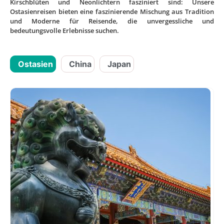
Kirschblüten und Neonlichtern fasziniert sind: Unsere
Ostasienreisen bieten eine faszinierende Mischung aus Tradition
und Moderne für Reisende, die unvergessliche und
bedeutungsvolle Erlebnisse suchen.
Ostasien
China
Japan