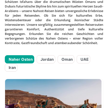
Schätzen Isfahans über die dramatischen Wüsten Omans und
Dubais futuristische Skyline bis hin zum spirituellen Herzen Saudi-
Arabiens – unsere Nahost-Reisen bieten unvergessliche Erlebnisse
für jeden Reisenden. Ob Sie sich für kulturelles Erbe,
Wüstenabenteuer oder die Erkundung ikonischer Städte
interessieren: Unsere sorgfältig zusammengestellten Reiserouten
garantieren Komfort, Authentizität und tiefe kulturelle
Begegnungen. Erkunden Sie die reichen Geschichten und
verborgenen Schätze des Nahen Ostens – einer Region voller
Kontraste, Gastfreundschaft und atemberaubender Schönheit.
Naher Osten
Jordan
Oman
UAE
Iran