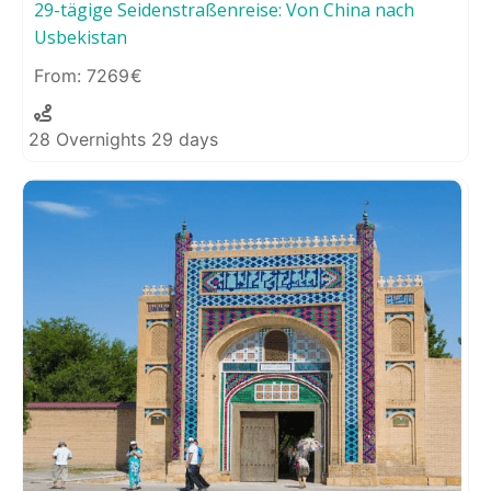
29-tägige Seidenstraßenreise: Von China nach
Usbekistan
7269
28 Overnights 29 days