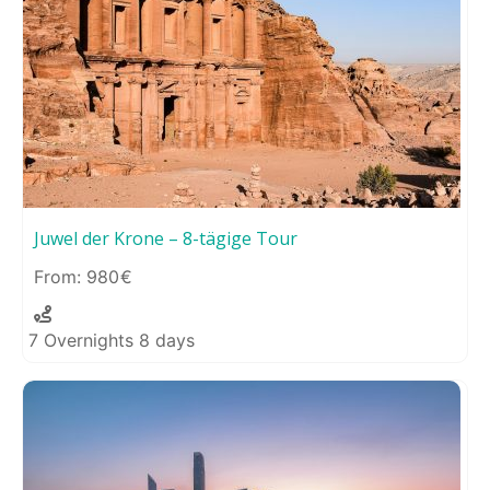
Juwel der Krone – 8-tägige Tour
980
7 Overnights 8 days