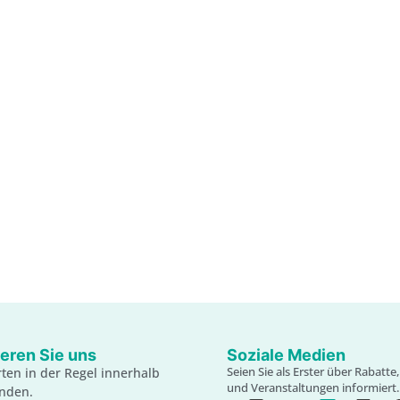
eren Sie uns
Soziale Medien
Seien Sie als Erster über Rabatt
ten in der Regel innerhalb
und Veranstaltungen informiert.
unden.