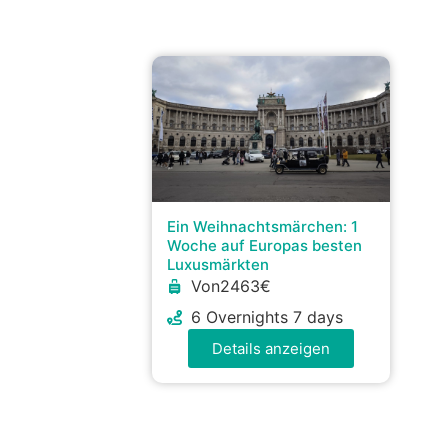
Ein Weihnachtsmärchen: 1
Woche auf Europas besten
Luxusmärkten
Von2463€
6 Overnights 7 days
Details anzeigen