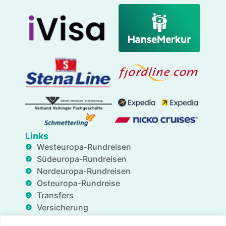
Links
Westeuropa-Rundreisen
Südeuropa-Rundreisen
Nordeuropa-Rundreisen
Osteuropa-Rundreise
Transfers
Versicherung
Geschäftsdienstleistungen