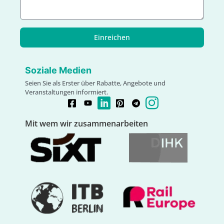
Einreichen
Soziale Medien
Seien Sie als Erster über Rabatte, Angebote und
Veranstaltungen informiert.
Mit wem wir zusammenarbeiten