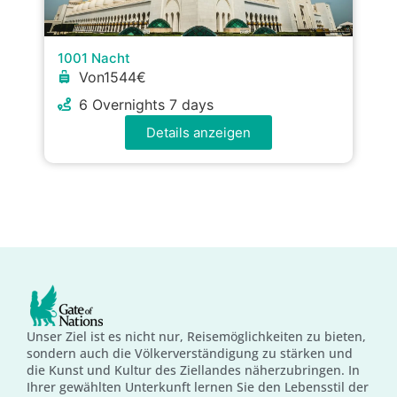
1001 Nacht
Von1544€
6 Overnights 7 days
Details anzeigen
Unser Ziel ist es nicht nur, Reisemöglichkeiten zu bieten,
sondern auch die Völkerverständigung zu stärken und
die Kunst und Kultur des Ziellandes näherzubringen. In
Ihrer gewählten Unterkunft lernen Sie den Lebensstil der