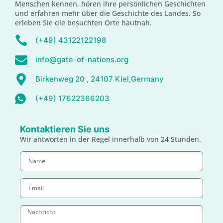
Menschen kennen, hören ihre persönlichen Geschichten
und erfahren mehr über die Geschichte des Landes. So
erleben Sie die besuchten Orte hautnah.
(+49) 43122122198
info@gate-of-nations.org
Birkenweg 20 , 24107 Kiel,Germany
(+49) 17622366203
Kontaktieren Sie uns
Wir antworten in der Regel innerhalb von 24 Stunden.