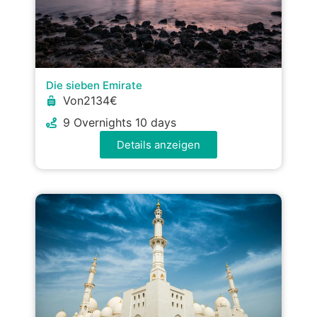
Die sieben Emirate
Von2134€
9 Overnights 10 days
Details anzeigen