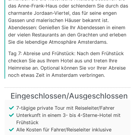
das Anne-Frank-Haus oder schlendern Sie durch das
charmante Jordaan-Viertel, das für seine engen
Gassen und malerischen Häuser bekannt ist.
Abendessen: Genießen Sie Ihr Abendessen in einem
der vielen Restaurants an den Grachten und erleben
Sie die lebendige Atmosphäre Amsterdams.
Tag 7: Abreise und Frühstück: Nach dem Frühstück
checken Sie aus Ihrem Hotel aus und treten Ihre
Heimreise an. Optional können Sie vor Ihrer Abreise
noch etwas Zeit in Amsterdam verbringen.
Eingeschlossen/Ausgeschlossen
7-tägige private Tour mit Reiseleiter/Fahrer
Unterkunft in einem 3- bis 4-Sterne-Hotel mit
Frühstück
Alle Kosten für Fahrer/Reiseleiter inklusive