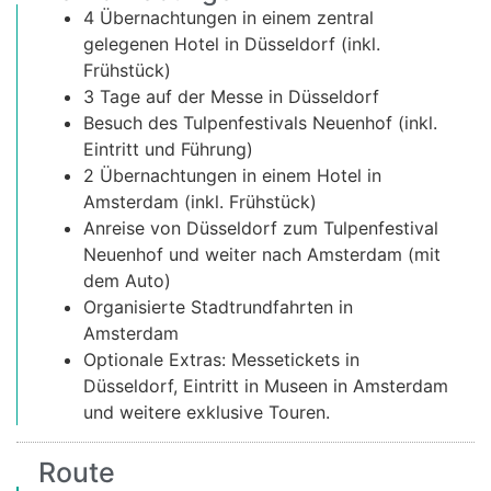
4 Übernachtungen in einem zentral
gelegenen Hotel in Düsseldorf (inkl.
Frühstück)
3 Tage auf der Messe in Düsseldorf
Besuch des Tulpenfestivals Neuenhof (inkl.
Eintritt und Führung)
2 Übernachtungen in einem Hotel in
Amsterdam (inkl. Frühstück)
Anreise von Düsseldorf zum Tulpenfestival
Neuenhof und weiter nach Amsterdam (mit
dem Auto)
Organisierte Stadtrundfahrten in
Amsterdam
Optionale Extras: Messetickets in
Düsseldorf, Eintritt in Museen in Amsterdam
und weitere exklusive Touren.
Route