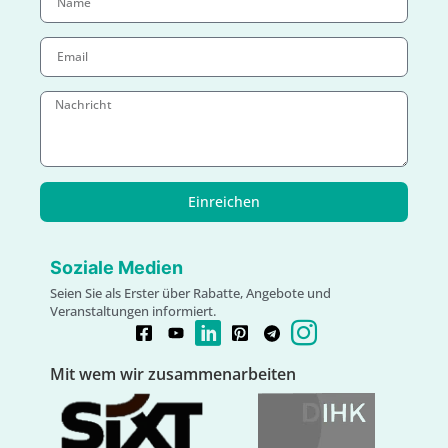
Einreichen
Soziale Medien
Seien Sie als Erster über Rabatte, Angebote und
Veranstaltungen informiert.
Mit wem wir zusammenarbeiten