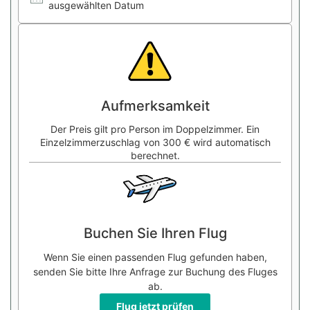
ausgewählten Datum
Aufmerksamkeit
Der Preis gilt pro Person im Doppelzimmer. Ein
Einzelzimmerzuschlag von 300 € wird automatisch
berechnet.
Buchen Sie Ihren Flug
Wenn Sie einen passenden Flug gefunden haben,
senden Sie bitte Ihre Anfrage zur Buchung des Fluges
ab.
Flug jetzt prüfen