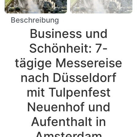
Beschreibung
Business und
Schönheit: 7-
tägige Messereise
nach Düsseldorf
mit Tulpenfest
Neuenhof und
Aufenthalt in
Amsterdam