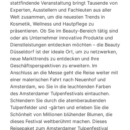
stattfindende Veranstaltung bringt Tausende von
Experten, Ausstellern und Fachleuten aus aller
Welt zusammen, um die neuesten Trends in
Kosmetik, Wellness und Hautpflege zu
präsentieren. Ob Sie im Beauty-Bereich tätig sind
oder als Unternehmer innovative Produkte und
Dienstleistungen entdecken möchten – die Beauty
Düsseldorf ist der ideale Ort, um zu netzwerken,
neue Markttrends zu entdecken und Ihre
Geschäftsperspektiven zu erweitern. Im
Anschluss an die Messe geht die Reise weiter mit
einer malerischen Fahrt nach Neuenhof und
Amsterdam, wo Sie in die leuchtenden Farben
des Amsterdamer Tulpenfestivals eintauchen.
Schlendern Sie durch die atemberaubenden
Tulpenfelder und -gärten und erleben Sie die
Schönheit von Millionen blühender Blumen, die
dieses Festival weltberühmt machen. Dieses
Reisepaket zum Amsterdamer Tulpenfestival