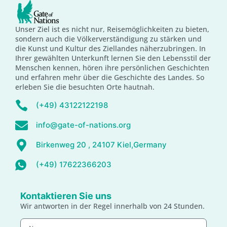
Unser Ziel ist es nicht nur, Reisemöglichkeiten zu bieten,
sondern auch die Völkerverständigung zu stärken und
die Kunst und Kultur des Ziellandes näherzubringen. In
Ihrer gewählten Unterkunft lernen Sie den Lebensstil der
Menschen kennen, hören ihre persönlichen Geschichten
und erfahren mehr über die Geschichte des Landes. So
erleben Sie die besuchten Orte hautnah.
(+49) 43122122198
info@gate-of-nations.org
Birkenweg 20 , 24107 Kiel,Germany
(+49) 17622366203
Kontaktieren Sie uns
Wir antworten in der Regel innerhalb von 24 Stunden.