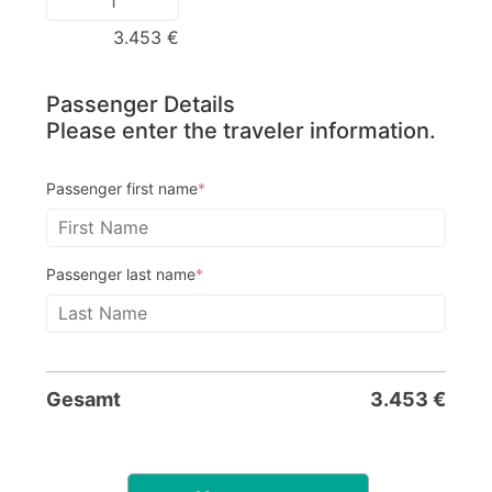
3.453
€
Passenger Details
Please enter the traveler information.
Passenger first name
*
Passenger last name
*
Gesamt
3.453
€