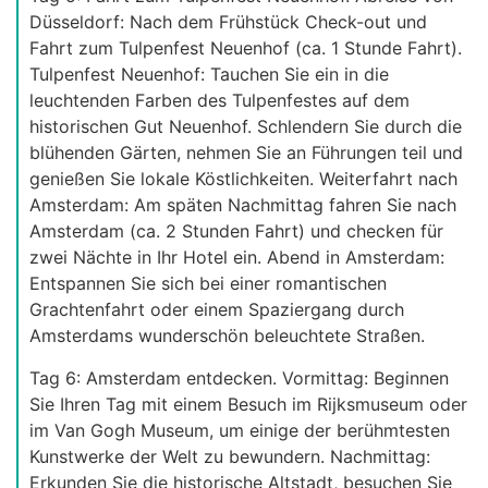
Düsseldorf: Nach dem Frühstück Check-out und
Fahrt zum Tulpenfest Neuenhof (ca. 1 Stunde Fahrt).
Tulpenfest Neuenhof: Tauchen Sie ein in die
leuchtenden Farben des Tulpenfestes auf dem
historischen Gut Neuenhof. Schlendern Sie durch die
blühenden Gärten, nehmen Sie an Führungen teil und
genießen Sie lokale Köstlichkeiten. Weiterfahrt nach
Amsterdam: Am späten Nachmittag fahren Sie nach
Amsterdam (ca. 2 Stunden Fahrt) und checken für
zwei Nächte in Ihr Hotel ein. Abend in Amsterdam:
Entspannen Sie sich bei einer romantischen
Grachtenfahrt oder einem Spaziergang durch
Amsterdams wunderschön beleuchtete Straßen.
Tag 6: Amsterdam entdecken. Vormittag: Beginnen
Sie Ihren Tag mit einem Besuch im Rijksmuseum oder
im Van Gogh Museum, um einige der berühmtesten
Kunstwerke der Welt zu bewundern. Nachmittag:
Erkunden Sie die historische Altstadt, besuchen Sie