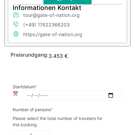
Informationen Kontakt
tour@gate-of-nation.org
(+49) 17622366203
https://gate-of-nation.org
Preisrundgang:
3.453
€
Startdatum
*
📆
Number of persons
*
Please select the total number of travelers for 
this booking.