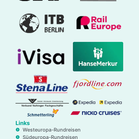
Links
Westeuropa-Rundreisen
Südeuropa-Rundreisen