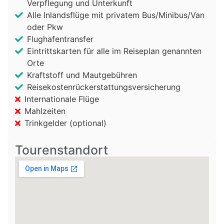
Verpflegung und Unterkunft
Alle Inlandsflüge mit privatem Bus/Minibus/Van
oder Pkw
Flughafentransfer
Eintrittskarten für alle im Reiseplan genannten
Orte
Kraftstoff und Mautgebühren
Reisekostenrückerstattungsversicherung
Internationale Flüge
Mahlzeiten
Trinkgelder (optional)
Tourenstandort