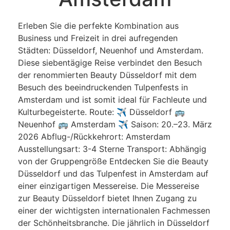
Erleben Sie die perfekte Kombination aus
Business und Freizeit in drei aufregenden
Städten: Düsseldorf, Neuenhof und Amsterdam.
Diese siebentägige Reise verbindet den Besuch
der renommierten Beauty Düsseldorf mit dem
Besuch des beeindruckenden Tulpenfests in
Amsterdam und ist somit ideal für Fachleute und
Kulturbegeisterte. Route: ✈ Düsseldorf 🚌
Neuenhof 🚌 Amsterdam ✈ Saison: 20.–23. März
2026 Abflug-/Rückkehrort: Amsterdam
Ausstellungsart: 3-4 Sterne Transport: Abhängig
von der Gruppengröße Entdecken Sie die Beauty
Düsseldorf und das Tulpenfest in Amsterdam auf
einer einzigartigen Messereise. Die Messereise
zur Beauty Düsseldorf bietet Ihnen Zugang zu
einer der wichtigsten internationalen Fachmessen
der Schönheitsbranche. Die jährlich in Düsseldorf