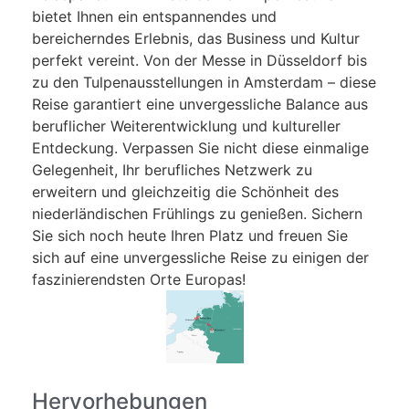
bietet Ihnen ein entspannendes und
bereicherndes Erlebnis, das Business und Kultur
perfekt vereint. Von der Messe in Düsseldorf bis
zu den Tulpenausstellungen in Amsterdam – diese
Reise garantiert eine unvergessliche Balance aus
beruflicher Weiterentwicklung und kultureller
Entdeckung. Verpassen Sie nicht diese einmalige
Gelegenheit, Ihr berufliches Netzwerk zu
erweitern und gleichzeitig die Schönheit des
niederländischen Frühlings zu genießen. Sichern
Sie sich noch heute Ihren Platz und freuen Sie
sich auf eine unvergessliche Reise zu einigen der
faszinierendsten Orte Europas!
Hervorhebungen