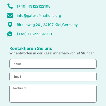
(+49) 43122122198
info@gate-of-nations.org
Birkenweg 20 , 24107 Kiel,Germany
(+49) 17622366203
Kontaktieren Sie uns
Wir antworten in der Regel innerhalb von 24 Stunden.