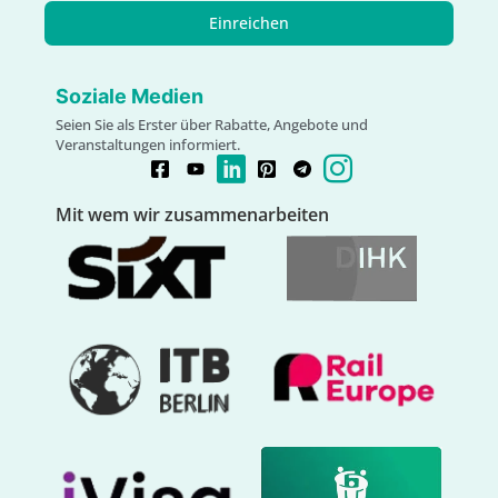
Einreichen
Soziale Medien
Seien Sie als Erster über Rabatte, Angebote und
Veranstaltungen informiert.
Mit wem wir zusammenarbeiten