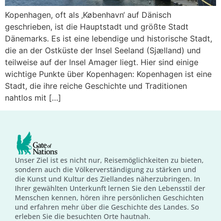
Kopenhagen, oft als ‚København‘ auf Dänisch
geschrieben, ist die Hauptstadt und größte Stadt
Dänemarks. Es ist eine lebendige und historische Stadt,
die an der Ostküste der Insel Seeland (Sjælland) und
teilweise auf der Insel Amager liegt. Hier sind einige
wichtige Punkte über Kopenhagen: Kopenhagen ist eine
Stadt, die ihre reiche Geschichte und Traditionen
nahtlos mit […]
Unser Ziel ist es nicht nur, Reisemöglichkeiten zu bieten,
sondern auch die Völkerverständigung zu stärken und
die Kunst und Kultur des Ziellandes näherzubringen. In
Ihrer gewählten Unterkunft lernen Sie den Lebensstil der
Menschen kennen, hören ihre persönlichen Geschichten
und erfahren mehr über die Geschichte des Landes. So
erleben Sie die besuchten Orte hautnah.