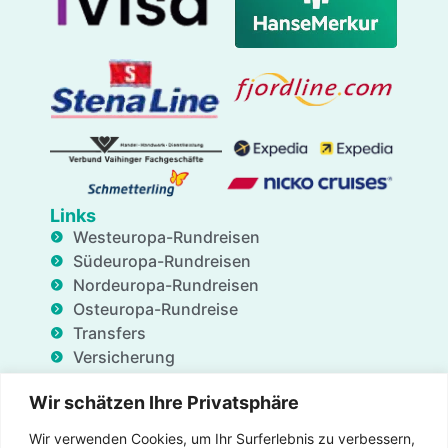
Links
Westeuropa-Rundreisen
Südeuropa-Rundreisen
Nordeuropa-Rundreisen
Osteuropa-Rundreise
Transfers
Versicherung
Geschäftsdienstleistungen
Wir schätzen Ihre Privatsphäre
Unterkünfte
Blog
Wir verwenden Cookies, um Ihr Surferlebnis zu verbessern,