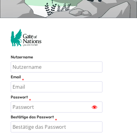
Nutzername
Email
Passwort
Bestätige das Passwort