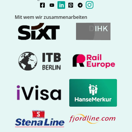
Mit wem wir zusammenarbeiten