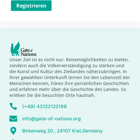
Registrieren
Unser Ziel ist es nicht nur, Reisemöglichkeiten zu bieten,
sondern auch die Völkerverständigung zu stärken und
die Kunst und Kultur des Ziellandes näherzubringen. In
Ihrer gewählten Unterkunft lernen Sie den Lebensstil der
Menschen kennen, hören ihre persönlichen Geschichten
und erfahren mehr über die Geschichte des Landes. So
erleben Sie die besuchten Orte hautnah.
(+49) 43122122198
info@gate-of-nations.org
Birkenweg 20 , 24107 Kiel,Germany