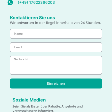
(+49) 17622366203
Kontaktieren Sie uns
Wir antworten in der Regel innerhalb von 24 Stunden.
Einreichen
Soziale Medien
Seien Sie als Erster über Rabatte, Angebote und
Veranstaltungen informiert.