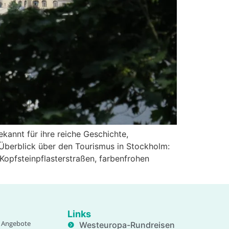
kannt für ihre reiche Geschichte,
Überblick über den Tourismus in Stockholm:
Kopfsteinpflasterstraßen, farbenfrohen
Links
e, Angebote
Westeuropa-Rundreisen