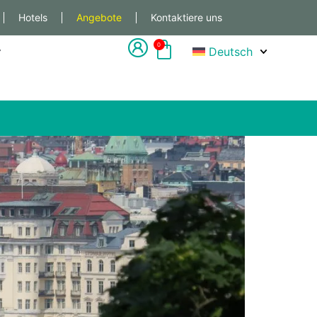
Hotels
Angebote
Kontaktiere uns
0
Deutsch