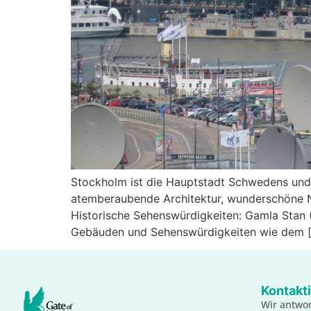
Stockholm ist die Hauptstadt Schwedens und ei
atemberaubende Architektur, wunderschöne Na
Historische Sehenswürdigkeiten: Gamla Stan (
Gebäuden und Sehenswürdigkeiten wie dem 
Kontakti
Wir antwor