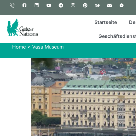
Startseite
De
Geschäftsdienst
Home
>
Vasa Museum