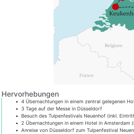
Hervorhebungen
4 Übernachtungen in einem zentral gelegenen Hote
3 Tage auf der Messe in Düsseldorf
Besuch des Tulpenfestivals Neuenhof (inkl. Eintri
2 Übernachtungen in einem Hotel in Amsterdam (i
Anreise von Düsseldorf zum Tulpenfestival Neue