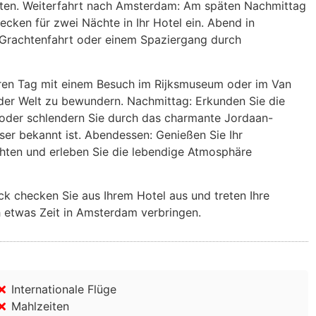
keiten. Weiterfahrt nach Amsterdam: Am späten Nachmittag
cken für zwei Nächte in Ihr Hotel ein. Abend in
 Grachtenfahrt oder einem Spaziergang durch
ren Tag mit einem Besuch im Rijksmuseum oder im Van
er Welt zu bewundern. Nachmittag: Erkunden Sie die
 oder schlendern Sie durch das charmante Jordaan-
ser bekannt ist. Abendessen: Genießen Sie Ihr
hten und erleben Sie die lebendige Atmosphäre
k checken Sie aus Ihrem Hotel aus und treten Ihre
h etwas Zeit in Amsterdam verbringen.
Internationale Flüge
Mahlzeiten