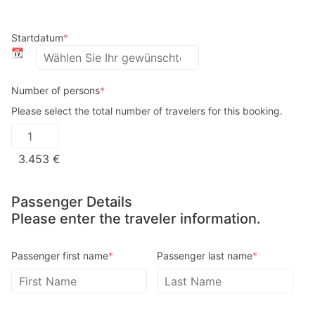
Startdatum
*
📆
Number of persons
*
Please select the total number of travelers for this booking.
3.453
€
Passenger Details
Please enter the traveler information.
Passenger first name
*
Passenger last name
*