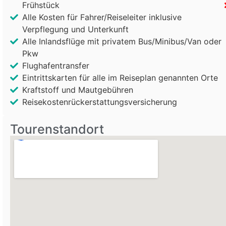
Frühstück
Alle Kosten für Fahrer/Reiseleiter inklusive
Verpflegung und Unterkunft
Alle Inlandsflüge mit privatem Bus/Minibus/Van oder
Pkw
Flughafentransfer
Eintrittskarten für alle im Reiseplan genannten Orte
Kraftstoff und Mautgebühren
Reisekostenrückerstattungsversicherung
Tourenstandort