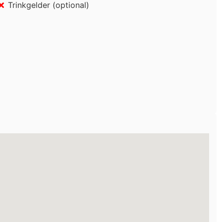
Trinkgelder (optional)