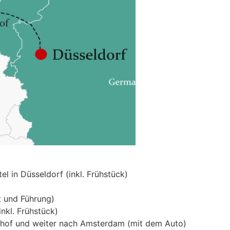
l in Düsseldorf (inkl. Frühstück)
tt und Führung)
nkl. Frühstück)
nhof und weiter nach Amsterdam (mit dem Auto)