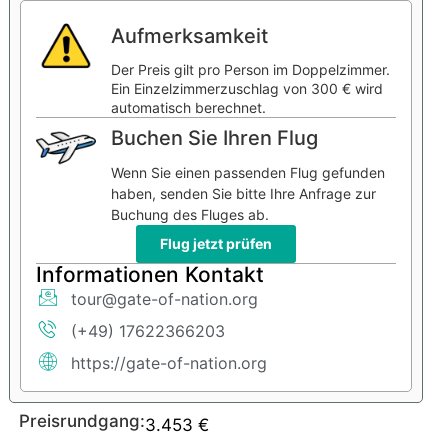
Aufmerksamkeit
Der Preis gilt pro Person im Doppelzimmer.
Ein Einzelzimmerzuschlag von 300 € wird
automatisch berechnet.
Buchen Sie Ihren Flug
Wenn Sie einen passenden Flug gefunden
haben, senden Sie bitte Ihre Anfrage zur
Buchung des Fluges ab.
Flug jetzt prüfen
Informationen Kontakt
tour@gate-of-nation.org
(+49) 17622366203
https://gate-of-nation.org
Preisrundgang:
3.453
€