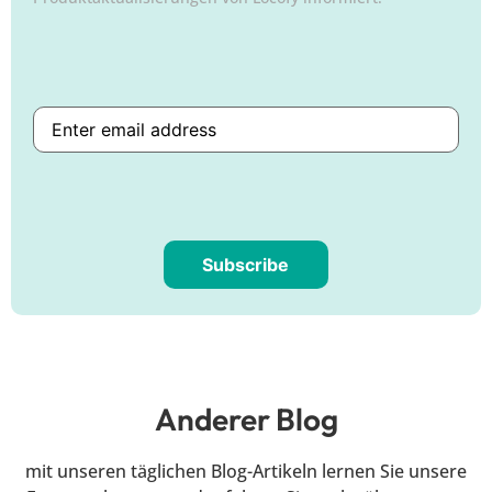
Subscribe
Are
you
human?
Anderer Blog
mit unseren täglichen Blog-Artikeln lernen Sie unsere