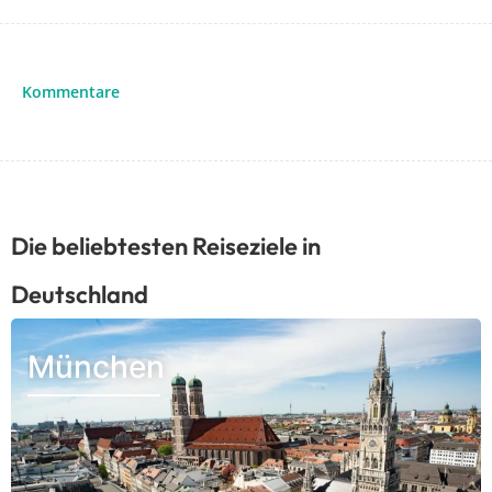
Kommentare
Die beliebtesten Reiseziele in
Deutschland
München