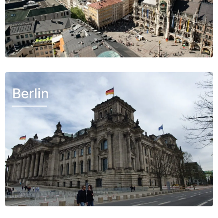
Berlin