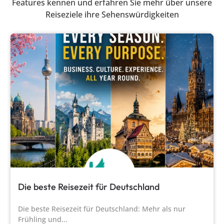
Features kennen und erfahren Sie mehr über unsere
Reiseziele ihre Sehenswürdigkeiten
Die beste Reisezeit für Deutschland
Die beste Reisezeit für Deutschland: Mehr als nur
Frühling und...