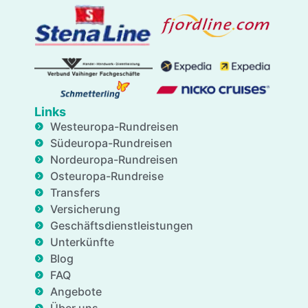
Links
Westeuropa-Rundreisen
Südeuropa-Rundreisen
Nordeuropa-Rundreisen
Osteuropa-Rundreise
Transfers
Versicherung
Geschäftsdienstleistungen
Unterkünfte
Blog
FAQ
Angebote