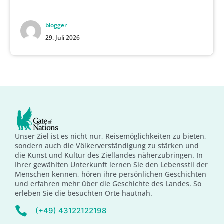
blogger
29. Juli 2026
Unser Ziel ist es nicht nur, Reisemöglichkeiten zu bieten,
sondern auch die Völkerverständigung zu stärken und
die Kunst und Kultur des Ziellandes näherzubringen. In
Ihrer gewählten Unterkunft lernen Sie den Lebensstil der
Menschen kennen, hören ihre persönlichen Geschichten
und erfahren mehr über die Geschichte des Landes. So
erleben Sie die besuchten Orte hautnah.
(+49) 43122122198