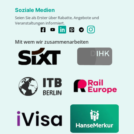
Soziale Medien
Seien Sie als Erster über Rabatte, Angebote und
Veranstaltungen informiert.
Mit wem wir zusammenarbeiten