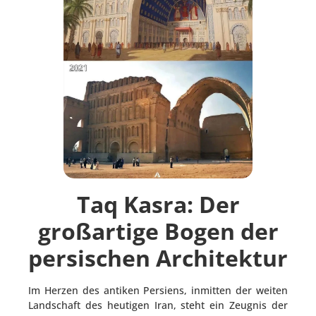
Taq Kasra: Der
großartige Bogen der
persischen Architektur
Im Herzen des antiken Persiens, inmitten der weiten
Landschaft des heutigen Iran, steht ein Zeugnis der