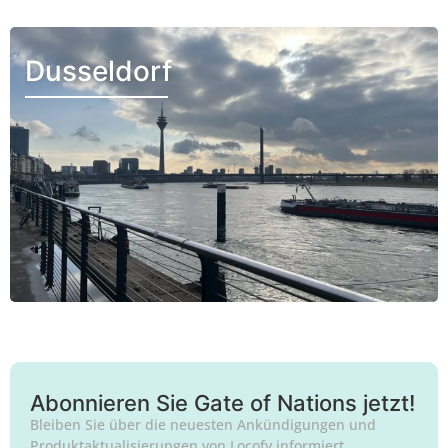
Dusseldorf
Abonnieren Sie Gate of Nations jetzt!
Bleiben Sie über die neuesten Ankündigungen und
Produktaktualisierungen von Locofy informiert.