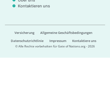
Über uns
Kontaktieren uns
Versicherung
Allgemeine Geschäftsbedingungen
Datenschutzrichtlinie
Impressum
Kontaktiere uns
© Alle Rechte vorbehalten für Gate of Nations.org - 2026