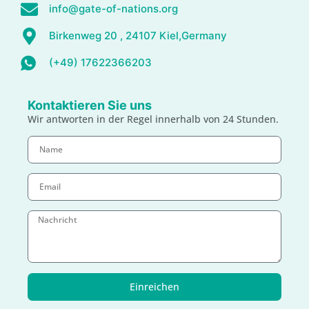
info@gate-of-nations.org
Birkenweg 20 , 24107 Kiel,Germany
(+49) 17622366203
Kontaktieren Sie uns
Wir antworten in der Regel innerhalb von 24 Stunden.
Einreichen