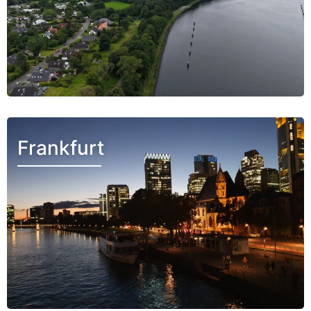
Frankfurt