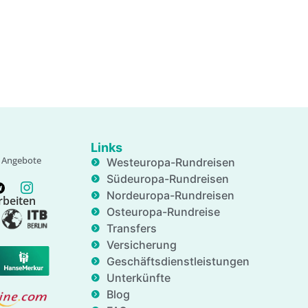
Links
e, Angebote
Westeuropa-Rundreisen
Südeuropa-Rundreisen
Nordeuropa-Rundreisen
beiten
Osteuropa-Rundreise
Transfers
Versicherung
Geschäftsdienstleistungen
Unterkünfte
Blog