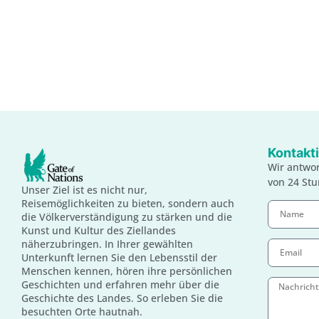
Kontakti
Wir antwor
von 24 St
Unser Ziel ist es nicht nur,
Reisemöglichkeiten zu bieten, sondern auch
die Völkerverständigung zu stärken und die
Kunst und Kultur des Ziellandes
näherzubringen. In Ihrer gewählten
Unterkunft lernen Sie den Lebensstil der
Menschen kennen, hören ihre persönlichen
Geschichten und erfahren mehr über die
Geschichte des Landes. So erleben Sie die
besuchten Orte hautnah.