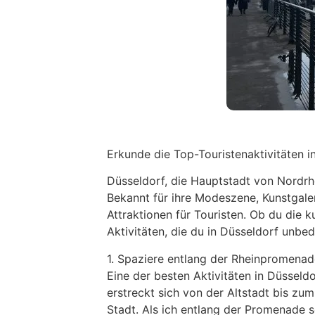
Erkunde die Top-Touristenaktivitäten 
Düsseldorf, die Hauptstadt von Nordrhe
Bekannt für ihre Modeszene, Kunstgale
Attraktionen für Touristen. Ob du die 
Aktivitäten, die du in Düsseldorf unbe
1. Spaziere entlang der Rheinpromenad
Eine der besten Aktivitäten in Düssel
erstreckt sich von der Altstadt bis z
Stadt. Als ich entlang der Promenade s