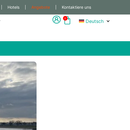
Hotels
Angebote
Kontaktiere uns
0
Deutsch