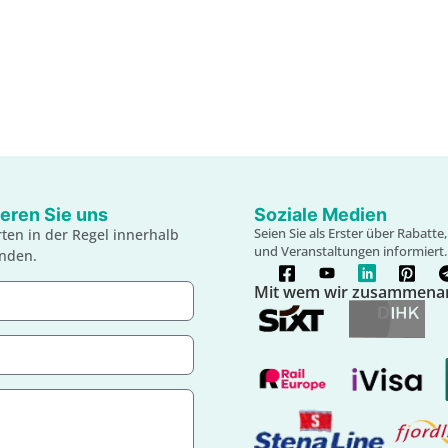
eren Sie uns
Soziale Medien
Seien Sie als Erster über Rabatt
ten in der Regel innerhalb
und Veranstaltungen informiert.
unden.
Mit wem wir zusammenar