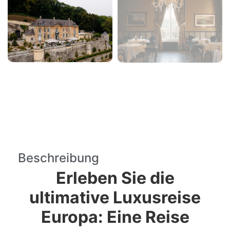
Beschreibung
Erleben Sie die
ultimative Luxusreise
Europa: Eine Reise