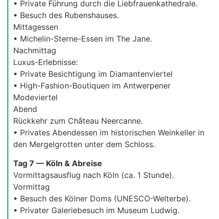
• Private Führung durch die Liebfrauenkathedrale.
• Besuch des Rubenshauses.
Mittagessen
• Michelin-Sterne-Essen im The Jane.
Nachmittag
Luxus-Erlebnisse:
• Private Besichtigung im Diamantenviertel
• High-Fashion-Boutiquen im Antwerpener
Modeviertel
Abend
Rückkehr zum Château Neercanne.
• Privates Abendessen im historischen Weinkeller in
den Mergelgrotten unter dem Schloss.
Tag 7 — Köln & Abreise
Vormittagsausflug nach Köln (ca. 1 Stunde).
Vormittag
• Besuch des Kölner Doms (UNESCO-Welterbe).
• Privater Galeriebesuch im Museum Ludwig.