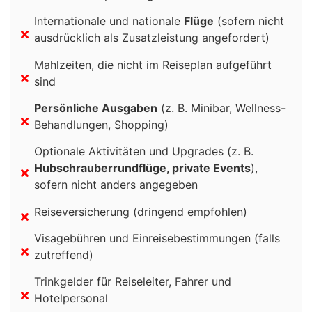
Internationale und nationale
Flüge
(sofern nicht
ausdrücklich als Zusatzleistung angefordert)
Mahlzeiten, die nicht im Reiseplan aufgeführt
sind
Persönliche Ausgaben
(z. B. Minibar, Wellness-
Behandlungen, Shopping)
Optionale Aktivitäten und Upgrades (z. B.
Hubschrauberrundflüge, private Events
),
sofern nicht anders angegeben
Reiseversicherung (dringend empfohlen)
Visagebühren und Einreisebestimmungen (falls
zutreffend)
Trinkgelder für Reiseleiter, Fahrer und
Hotelpersonal