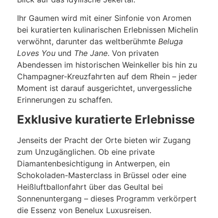
Ihr Gaumen wird mit einer Sinfonie von Aromen
bei kuratierten kulinarischen Erlebnissen Michelin
verwöhnt, darunter das weltberühmte
Beluga
Loves You
und
The Jane
. Von privaten
Abendessen im historischen Weinkeller bis hin zu
Champagner-Kreuzfahrten auf dem Rhein – jeder
Moment ist darauf ausgerichtet, unvergessliche
Erinnerungen zu schaffen.
Exklusive kuratierte Erlebnisse
Jenseits der Pracht der Orte bieten wir Zugang
zum Unzugänglichen. Ob eine private
Diamantenbesichtigung in Antwerpen, ein
Schokoladen-Masterclass in Brüssel oder eine
Heißluftballonfahrt über das Geultal bei
Sonnenuntergang – dieses Programm verkörpert
die Essenz von Benelux Luxusreisen.