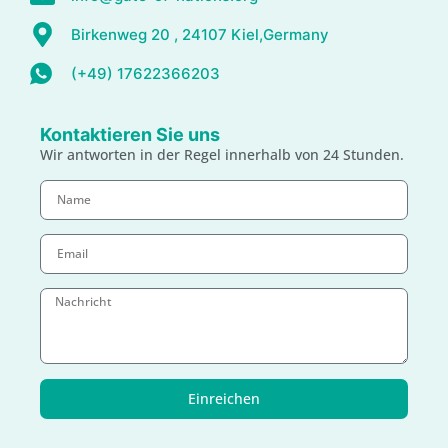
Birkenweg 20 , 24107 Kiel,Germany
(+49) 17622366203
Kontaktieren Sie uns
Wir antworten in der Regel innerhalb von 24 Stunden.
Einreichen