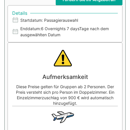
Details
Startdatum: Passagierauswahl
Enddatum:6 Overnights 7 daysTage nach dem
ausgewählten Datum
Aufmerksamkeit
Diese Preise gelten für Gruppen ab 2 Personen. Der
Preis versteht sich pro Person im Doppelzimmer. Ein
Einzelzimmerzuschlag von 900 € wird automatisch
hinzugefügt.