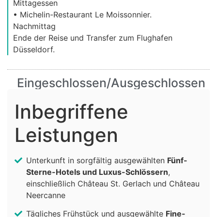
Mittagessen
• Michelin-Restaurant Le Moissonnier.
Nachmittag
Ende der Reise und Transfer zum Flughafen
Düsseldorf.
Eingeschlossen/Ausgeschlossen
Inbegriffene
Leistungen
Unterkunft in sorgfältig ausgewählten
Fünf-
Sterne-Hotels und Luxus-Schlössern
,
einschließlich Château St. Gerlach und Château
Neercanne
Tägliches Frühstück und ausgewählte
Fine-