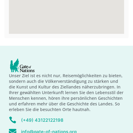
Unser Ziel ist es nicht nur, Reisemöglichkeiten zu bieten,
sondern auch die Völkerverständigung zu stärken und
die Kunst und Kultur des Ziellandes näherzubringen. In
Ihrer gewählten Unterkunft lernen Sie den Lebensstil der
Menschen kennen, hören ihre persönlichen Geschichten
und erfahren mehr über die Geschichte des Landes. So
erleben Sie die besuchten Orte hautnah.
(+49) 43122122198
info@gate-of-nations.org