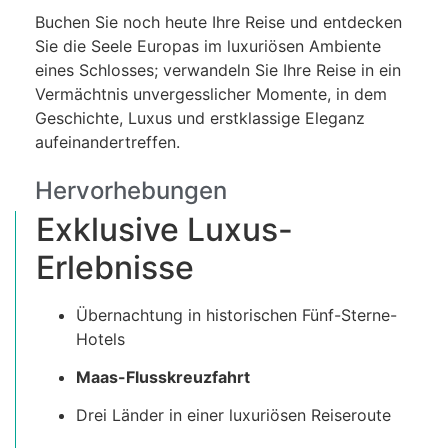
Buchen Sie noch heute Ihre Reise und entdecken
Sie die Seele Europas im luxuriösen Ambiente
eines Schlosses; verwandeln Sie Ihre Reise in ein
Vermächtnis unvergesslicher Momente, in dem
Geschichte, Luxus und erstklassige Eleganz
aufeinandertreffen.
Hervorhebungen
Exklusive Luxus-
Erlebnisse
Übernachtung in historischen Fünf-Sterne-
Hotels
Maas-Flusskreuzfahrt
Drei Länder in einer luxuriösen Reiseroute