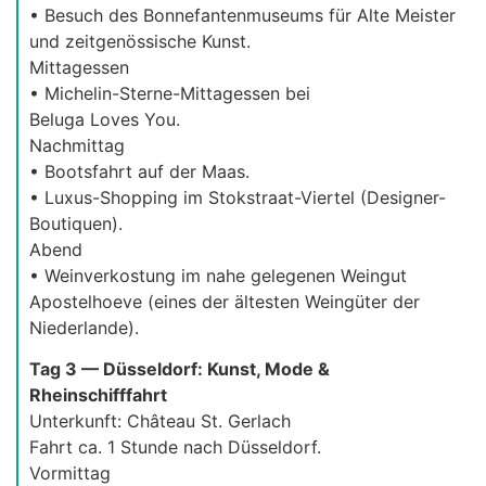
• Besuch des Bonnefantenmuseums für Alte Meister
und zeitgenössische Kunst.
Mittagessen
• Michelin-Sterne-Mittagessen bei
Beluga Loves You.
Nachmittag
• Bootsfahrt auf der Maas.
• Luxus-Shopping im Stokstraat-Viertel (Designer-
Boutiquen).
Abend
• Weinverkostung im nahe gelegenen Weingut
Apostelhoeve (eines der ältesten Weingüter der
Niederlande).
Tag 3 — Düsseldorf: Kunst, Mode &
Rheinschifffahrt
Unterkunft: Château St. Gerlach
Fahrt ca. 1 Stunde nach Düsseldorf.
Vormittag