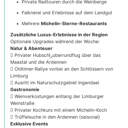
Private Radtouren durch die Weinberge
Falknerei und Erlebnisse auf dem Landgut
Mehrere
Michelin-Sterne-Restaurants
Zusätzliche Luxus-Erlebnisse in der Region
Optionale Upgrades während der Woche:
Natur & Abenteuer
 Privater Hubschراuberrundflug über das
Maastal und die Ardennen
 Oldtimer-Rallye vorbei an den Schlössern von
Limburg
 Ausritt im Naturschutzgebiet Ingendael
Gastronomie
 Weinverkostungen entlang der Limburger
Weinstraße
 Privater Kochkurs mit einem Michelin-Koch
 Trüffelsuche in den Ardennen (saisonal)
Exklusive Events