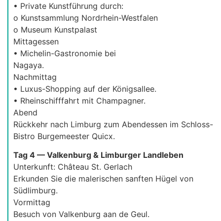
• Private Kunstführung durch:
o Kunstsammlung Nordrhein-Westfalen
o Museum Kunstpalast
Mittagessen
• Michelin-Gastronomie bei
Nagaya.
Nachmittag
• Luxus-Shopping auf der Königsallee.
• Rheinschifffahrt mit Champagner.
Abend
Rückkehr nach Limburg zum Abendessen im Schloss-
Bistro Burgemeester Quicx.
Tag 4 — Valkenburg & Limburger Landleben
Unterkunft: Château St. Gerlach
Erkunden Sie die malerischen sanften Hügel von
Südlimburg.
Vormittag
Besuch von Valkenburg aan de Geul.