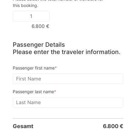
this booking.
6.800
€
Passenger Details
Please enter the traveler information.
Passenger first name
*
Passenger last name
*
Gesamt
6.800
€