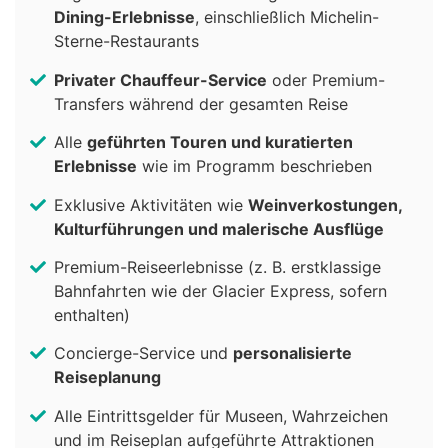
Dining-Erlebnisse
, einschließlich Michelin-
Sterne-Restaurants
Privater Chauffeur-Service
oder Premium-
Transfers während der gesamten Reise
Alle
geführten Touren und kuratierten
Erlebnisse
wie im Programm beschrieben
Exklusive Aktivitäten wie
Weinverkostungen,
Kulturführungen und malerische Ausflüge
Premium-Reiseerlebnisse (z. B. erstklassige
Bahnfahrten wie der Glacier Express, sofern
enthalten)
Concierge-Service und
personalisierte
Reiseplanung
Alle Eintrittsgelder für Museen, Wahrzeichen
und im Reiseplan aufgeführte Attraktionen