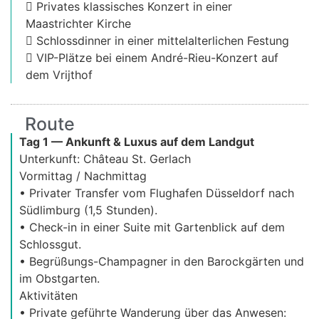
 Privates klassisches Konzert in einer
Maastrichter Kirche
 Schlossdinner in einer mittelalterlichen Festung
 VIP-Plätze bei einem André-Rieu-Konzert auf
dem Vrijthof
Route
Tag 1 — Ankunft & Luxus auf dem Landgut
Unterkunft: Château St. Gerlach
Vormittag / Nachmittag
• Privater Transfer vom Flughafen Düsseldorf nach
Südlimburg (1,5 Stunden).
• Check-in in einer Suite mit Gartenblick auf dem
Schlossgut.
• Begrüßungs-Champagner in den Barockgärten und
im Obstgarten.
Aktivitäten
• Private geführte Wanderung über das Anwesen: