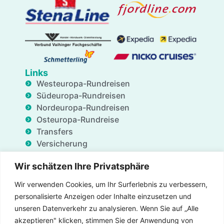
Links
Westeuropa-Rundreisen
Südeuropa-Rundreisen
Nordeuropa-Rundreisen
Osteuropa-Rundreise
Transfers
Versicherung
Geschäftsdienstleistungen
Wir schätzen Ihre Privatsphäre
Unterkünfte
Blog
Wir verwenden Cookies, um Ihr Surferlebnis zu verbessern,
FAQ
personalisierte Anzeigen oder Inhalte einzusetzen und
Angebote
unseren Datenverkehr zu analysieren. Wenn Sie auf „Alle
Über uns
akzeptieren" klicken, stimmen Sie der Anwendung von