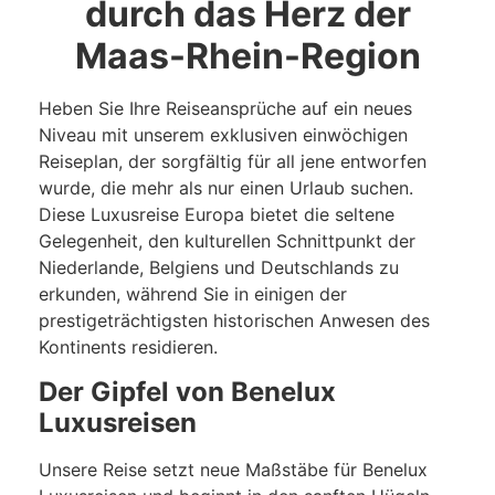
durch das Herz der
Maas-Rhein-Region
Heben Sie Ihre Reiseansprüche auf ein neues
Niveau mit unserem exklusiven einwöchigen
Reiseplan, der sorgfältig für all jene entworfen
wurde, die mehr als nur einen Urlaub suchen.
Diese Luxusreise Europa bietet die seltene
Gelegenheit, den kulturellen Schnittpunkt der
Niederlande, Belgiens und Deutschlands zu
erkunden, während Sie in einigen der
prestigeträchtigsten historischen Anwesen des
Kontinents residieren.
Der Gipfel von Benelux
Luxusreisen
Unsere Reise setzt neue Maßstäbe für Benelux