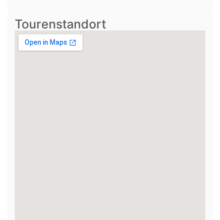
Tourenstandort