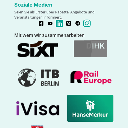
Soziale Medien
Seien Sie als Erster über Rabatte, Angebote und
Veranstaltungen informiert.
Mit wem wir zusammenarbeiten