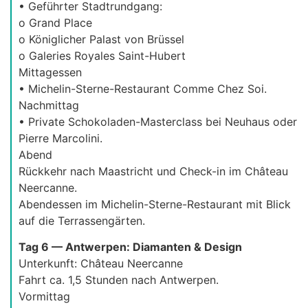
• Geführter Stadtrundgang:
o Grand Place
o Königlicher Palast von Brüssel
o Galeries Royales Saint-Hubert
Mittagessen
• Michelin-Sterne-Restaurant Comme Chez Soi.
Nachmittag
• Private Schokoladen-Masterclass bei Neuhaus oder
Pierre Marcolini.
Abend
Rückkehr nach Maastricht und Check-in im Château
Neercanne.
Abendessen im Michelin-Sterne-Restaurant mit Blick
auf die Terrassengärten.
Tag 6 — Antwerpen: Diamanten & Design
Unterkunft: Château Neercanne
Fahrt ca. 1,5 Stunden nach Antwerpen.
Vormittag