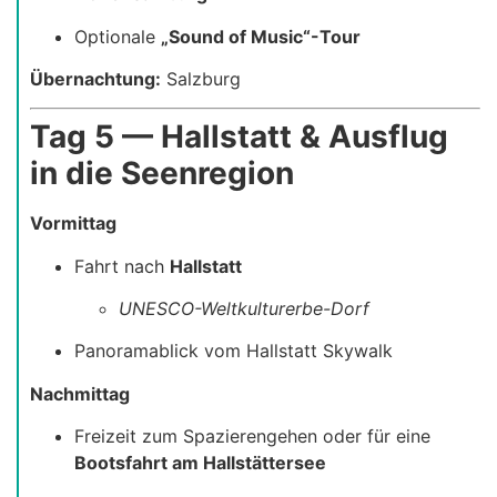
Optionale
„Sound of Music“-Tour
Übernachtung:
Salzburg
Tag 5 — Hallstatt & Ausflug
in die Seenregion
Vormittag
Fahrt nach
Hallstatt
UNESCO-Weltkulturerbe-Dorf
Panoramablick vom Hallstatt Skywalk
Nachmittag
Freizeit zum Spazierengehen oder für eine
Bootsfahrt am Hallstättersee