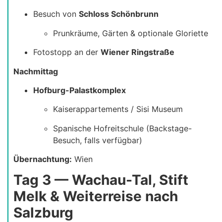
Besuch von
Schloss Schönbrunn
Prunkräume, Gärten & optionale Gloriette
Fotostopp an der
Wiener Ringstraße
Nachmittag
Hofburg-Palastkomplex
Kaiserappartements / Sisi Museum
Spanische Hofreitschule (Backstage-
Besuch, falls verfügbar)
Übernachtung:
Wien
Tag 3 — Wachau-Tal, Stift
Melk & Weiterreise nach
Salzburg