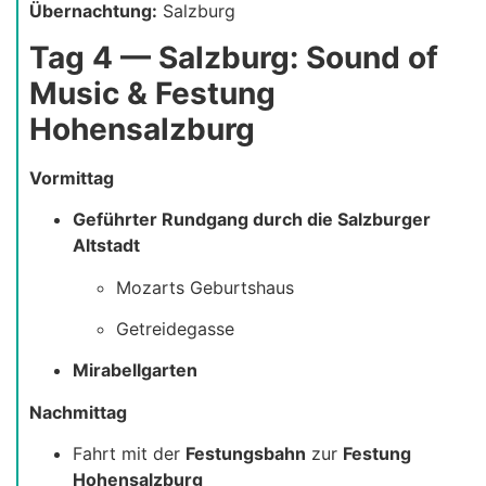
Übernachtung:
Salzburg
Tag 4 — Salzburg: Sound of
Music & Festung
Hohensalzburg
Vormittag
Geführter Rundgang durch die Salzburger
Altstadt
Mozarts Geburtshaus
Getreidegasse
Mirabellgarten
Nachmittag
Fahrt mit der
Festungsbahn
zur
Festung
Hohensalzburg