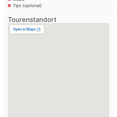
Tips (optional)
Tourenstandort