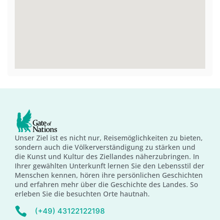
Unser Ziel ist es nicht nur, Reisemöglichkeiten zu bieten,
sondern auch die Völkerverständigung zu stärken und
die Kunst und Kultur des Ziellandes näherzubringen. In
Ihrer gewählten Unterkunft lernen Sie den Lebensstil der
Menschen kennen, hören ihre persönlichen Geschichten
und erfahren mehr über die Geschichte des Landes. So
erleben Sie die besuchten Orte hautnah.
(+49) 43122122198