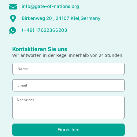
info@gate-of-nations.org
Birkenweg 20 , 24107 Kiel,Germany
(+49) 17622366203
Kontaktieren Sie uns
Wir antworten in der Regel innerhalb von 24 Stunden.
Einreichen