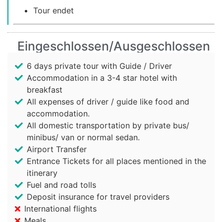
Tour endet
Eingeschlossen/Ausgeschlossen
6 days private tour with Guide / Driver
Accommodation in a 3-4 star hotel with
breakfast
All expenses of driver / guide like food and
accommodation.
All domestic transportation by private bus/
minibus/ van or normal sedan.
Airport Transfer
Entrance Tickets for all places mentioned in the
itinerary
Fuel and road tolls
Deposit insurance for travel providers
International flights
Meals