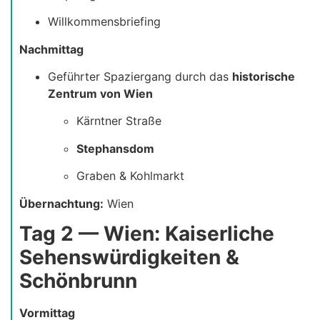
Willkommensbriefing
Nachmittag
Geführter Spaziergang durch das
historische
Zentrum von Wien
Kärntner Straße
Stephansdom
Graben & Kohlmarkt
Übernachtung:
Wien
Tag 2 — Wien: Kaiserliche
Sehenswürdigkeiten &
Schönbrunn
Vormittag