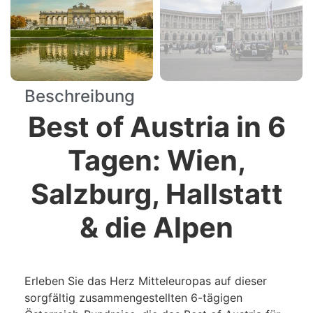
Beschreibung
Best of Austria in 6
Tagen: Wien,
Salzburg, Hallstatt
& die Alpen
Erleben Sie das Herz Mitteleuropas auf dieser
sorgfältig zusammengestellten 6-tägigen