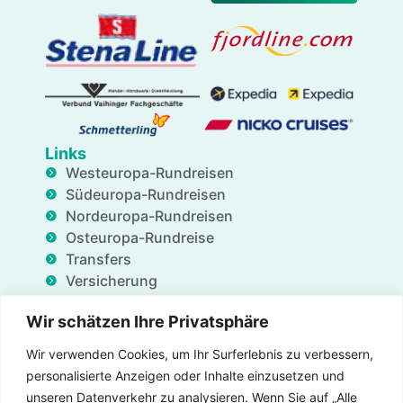
Links
Westeuropa-Rundreisen
Südeuropa-Rundreisen
Nordeuropa-Rundreisen
Osteuropa-Rundreise
Transfers
Versicherung
Geschäftsdienstleistungen
Wir schätzen Ihre Privatsphäre
Unterkünfte
Blog
Wir verwenden Cookies, um Ihr Surferlebnis zu verbessern,
FAQ
personalisierte Anzeigen oder Inhalte einzusetzen und
Angebote
unseren Datenverkehr zu analysieren. Wenn Sie auf „Alle