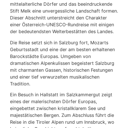
mittelalterliche Dörfer und das beeindruckende
Stift Melk eine unvergessliche Landschaft formen.
Dieser Abschnitt unterstreicht den Charakter
einer Österreich-UNESCO-Rundreise mit einigen
der bedeutendsten Welterbestätten des Landes.
Die Reise setzt sich in Salzburg fort, Mozarts
Geburtsstadt und eine der am besten erhaltenen
Barockstädte Europas. Umgeben von
dramatischen Alpenkulissen begeistert Salzburg
mit charmanten Gassen, historischen Festungen
und einer tief verwurzelten musikalischen
Tradition.
Ein Besuch in Hallstatt im Salzkammergut zeigt
eines der malerischsten Dörfer Europas,
eingebettet zwischen kristallklarem See und
majestätischen Bergen. Zum Abschluss führt die
Reise in die Tiroler Alpen rund um Innsbruck, wo