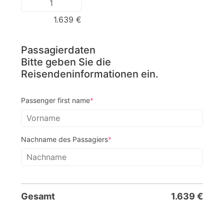
1.639
€
Passagierdaten
Bitte geben Sie die
Reisendeninformationen ein.
Passenger first name
*
Nachname des Passagiers
*
Gesamt
1.639
€