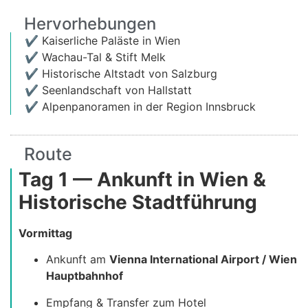
Hervorhebungen
✔ Kaiserliche Paläste in Wien
✔ Wachau-Tal & Stift Melk
✔ Historische Altstadt von Salzburg
✔ Seenlandschaft von Hallstatt
✔ Alpenpanoramen in der Region Innsbruck
Route
Tag 1 — Ankunft in Wien &
Historische Stadtführung
Vormittag
Ankunft am
Vienna International Airport / Wien
Hauptbahnhof
Empfang & Transfer zum Hotel