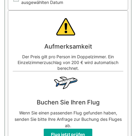
ausgewählten Datum
Aufmerksamkeit
Der Preis gilt pro Person im Doppelzimmer. Ein
Einzelzimmerzuschlag von 200 € wird automatisch
berechnet.
Buchen Sie Ihren Flug
Wenn Sie einen passenden Flug gefunden haben,
senden Sie bitte Ihre Anfrage zur Buchung des Fluges
ab.
Flug jetzt prüfen