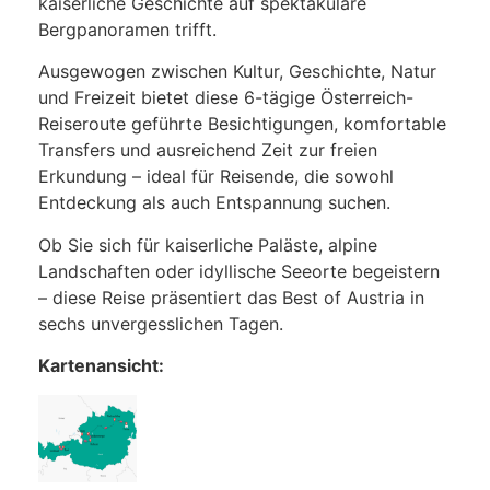
kaiserliche Geschichte auf spektakuläre
Bergpanoramen trifft.
Ausgewogen zwischen Kultur, Geschichte, Natur
und Freizeit bietet diese 6-tägige Österreich-
Reiseroute geführte Besichtigungen, komfortable
Transfers und ausreichend Zeit zur freien
Erkundung – ideal für Reisende, die sowohl
Entdeckung als auch Entspannung suchen.
Ob Sie sich für kaiserliche Paläste, alpine
Landschaften oder idyllische Seeorte begeistern
– diese Reise präsentiert das Best of Austria in
sechs unvergesslichen Tagen.
Kartenansicht: