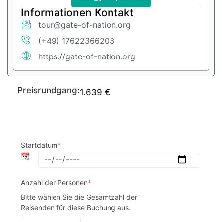
Informationen Kontakt
tour@gate-of-nation.org
(+49) 17622366203
https://gate-of-nation.org
Preisrundgang:
1.639
€
Startdatum
*
📆
Anzahl der Personen
*
Bitte wählen Sie die Gesamtzahl der 
Reisenden für diese Buchung aus.