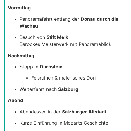
Vormittag
Panoramafahrt entlang der
Donau durch die
Wachau
Besuch von
Stift Melk
Barockes Meisterwerk mit Panoramablick
Nachmittag
Stopp in
Dürnstein
Felsruinen & malerisches Dorf
Weiterfahrt nach
Salzburg
Abend
Abendessen in der
Salzburger Altstadt
Kurze Einführung in Mozarts Geschichte