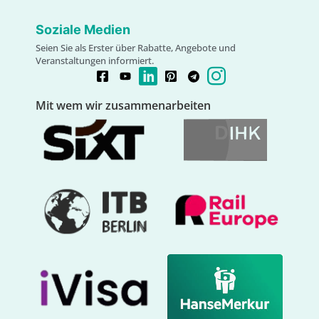
Soziale Medien
Seien Sie als Erster über Rabatte, Angebote und
Veranstaltungen informiert.
Mit wem wir zusammenarbeiten