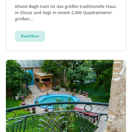
Khane Bagh Irani ist das größte traditionelle Haus
in Shiraz und liegt in einem 2.000 Quadratmeter
großen...
Read More