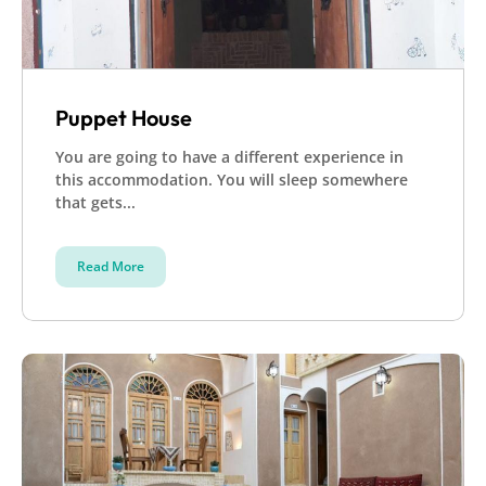
Puppet House
You are going to have a different experience in
this accommodation. You will sleep somewhere
that gets...
Read More