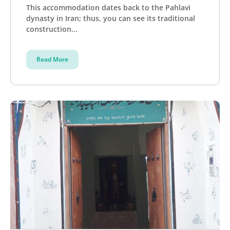
This accommodation dates back to the Pahlavi
dynasty in Iran; thus, you can see its traditional
construction...
Read More