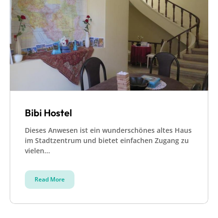
Bibi Hostel
Dieses Anwesen ist ein wunderschönes altes Haus
im Stadtzentrum und bietet einfachen Zugang zu
vielen...
Read More