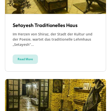
Setayesh Traditionelles Haus
Im Herzen von Shiraz, der Stadt der Kultur und
der Poesie, wartet das traditionelle Lehmhaus
„Setayesh“...
Read More