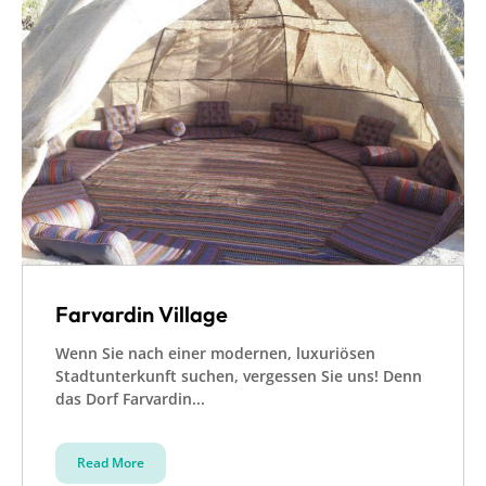
Farvardin Village
Wenn Sie nach einer modernen, luxuriösen
Stadtunterkunft suchen, vergessen Sie uns! Denn
das Dorf Farvardin...
Read More