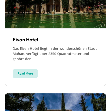
Eivan Hotel
Das Eivan Hotel liegt in der wunderschönen Stadt
Mahan, verfügt über 2350 Quadratmeter und
gehört der...
Read More