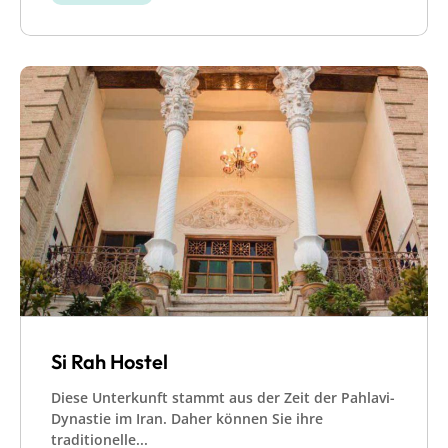
Si Rah Hostel
Diese Unterkunft stammt aus der Zeit der Pahlavi-
Dynastie im Iran. Daher können Sie ihre
traditionelle...