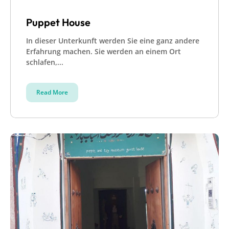
Puppet House
In dieser Unterkunft werden Sie eine ganz andere
Erfahrung machen. Sie werden an einem Ort
schlafen,...
Read More