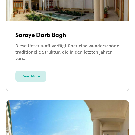
Saraye Darb Bagh
Diese Unterkunft verfügt über eine wunderschöne
traditionelle Struktur, die in den letzten Jahren
von...
Read More