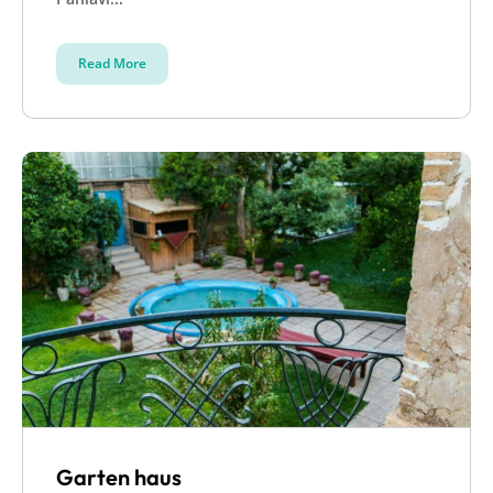
Read More
Garten haus