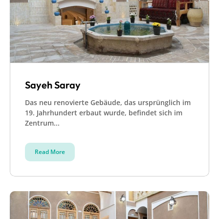
Sayeh Saray
Das neu renovierte Gebäude, das ursprünglich im
19. Jahrhundert erbaut wurde, befindet sich im
Zentrum...
Read More