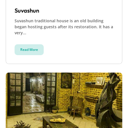
Suvashun
Suvashun traditional house is an old building
began hosting guests after its restoration. It has a
very...
Read More