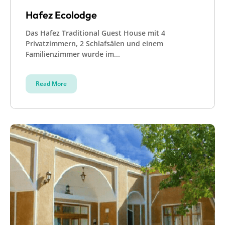
Hafez Ecolodge
Das Hafez Traditional Guest House mit 4
Privatzimmern, 2 Schlafsälen und einem
Familienzimmer wurde im...
Read More