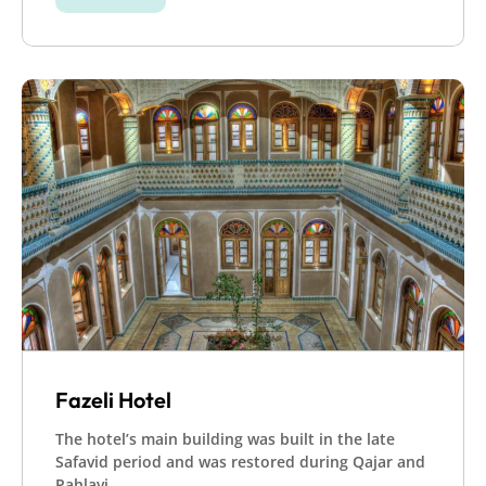
Fazeli Hotel
The hotel’s main building was built in the late
Safavid period and was restored during Qajar and
Pahlavi...