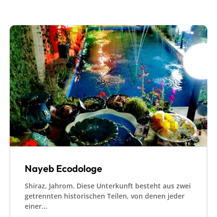
Nayeb Ecodologe
Shiraz, Jahrom. Diese Unterkunft besteht aus zwei
getrennten historischen Teilen, von denen jeder
einer...