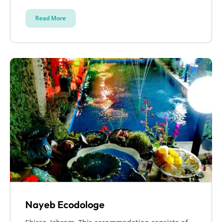
Read More
Nayeb Ecodologe