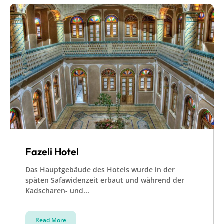
Fazeli Hotel
Das Hauptgebäude des Hotels wurde in der
späten Safawidenzeit erbaut und während der
Kadscharen- und...
Read More