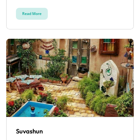
Read More
Suvashun