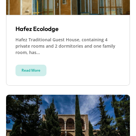
Hafez Ecolodge
Hafez Traditional Guest House, containing 4
private rooms and 2 dormitories and one family
room, has...
Read More