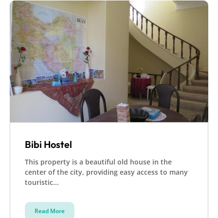
Bibi Hostel
This property is a beautiful old house in the
center of the city, providing easy access to many
touristic...
Read More