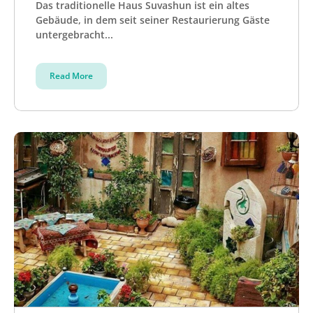
Das traditionelle Haus Suvashun ist ein altes
Gebäude, in dem seit seiner Restaurierung Gäste
untergebracht...
Read More