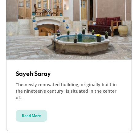
Sayeh Saray
The newly renovated building, originally built in
the nineteen’s century, is situated in the center
of...
Read More