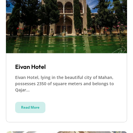
Eivan Hotel
Eivan Hotel, lying in the beautiful city of Mahan,
possesses 2350 of square meters and belongs to
Qajar...
Read More