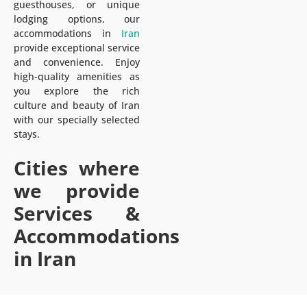
guesthouses, or unique
lodging options, our
accommodations in
Iran
provide exceptional service
and convenience. Enjoy
high-quality amenities as
you explore the rich
culture and beauty of Iran
with our specially selected
stays.
Cities where
we provide
Services &
Accommodations
in Iran