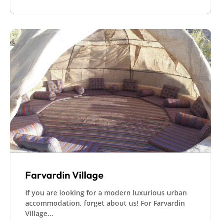
Farvardin Village
If you are looking for a modern luxurious urban
accommodation, forget about us! For Farvardin
Village...