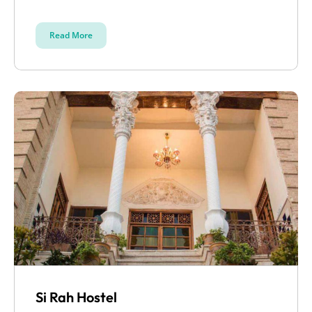
Read More
Si Rah Hostel