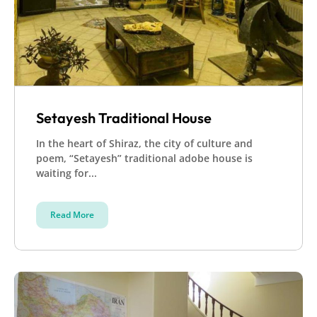
Setayesh Traditional House
In the heart of Shiraz, the city of culture and
poem, “Setayesh” traditional adobe house is
waiting for...
Read More