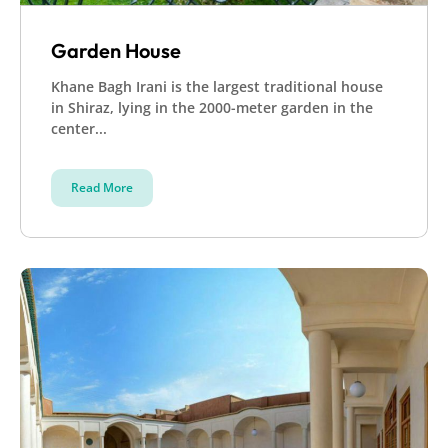
Garden House
Khane Bagh Irani is the largest traditional house
in Shiraz, lying in the 2000-meter garden in the
center...
Read More